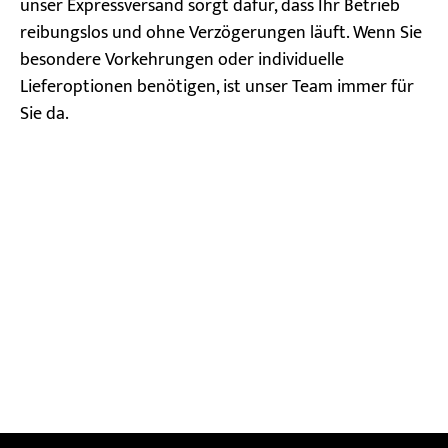
unser Expressversand sorgt dafür, dass Ihr Betrieb
reibungslos und ohne Verzögerungen läuft. Wenn Sie
besondere Vorkehrungen oder individuelle
Lieferoptionen benötigen, ist unser Team immer für
Sie da.