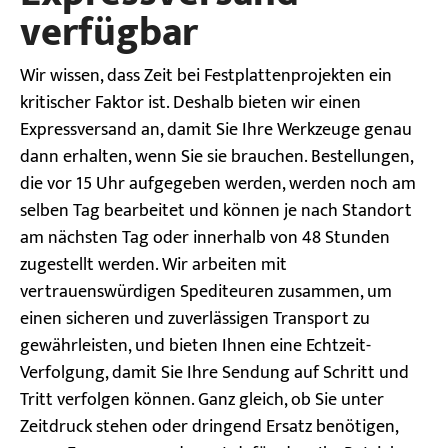
verfügbar
Wir wissen, dass Zeit bei Festplattenprojekten ein
kritischer Faktor ist. Deshalb bieten wir einen
Expressversand an, damit Sie Ihre Werkzeuge genau
dann erhalten, wenn Sie sie brauchen. Bestellungen,
die vor 15 Uhr aufgegeben werden, werden noch am
selben Tag bearbeitet und können je nach Standort
am nächsten Tag oder innerhalb von 48 Stunden
zugestellt werden. Wir arbeiten mit
vertrauenswürdigen Spediteuren zusammen, um
einen sicheren und zuverlässigen Transport zu
gewährleisten, und bieten Ihnen eine Echtzeit-
Verfolgung, damit Sie Ihre Sendung auf Schritt und
Tritt verfolgen können. Ganz gleich, ob Sie unter
Zeitdruck stehen oder dringend Ersatz benötigen,