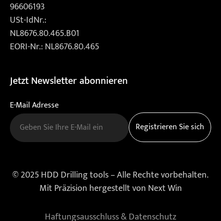
96606193
USt-IdNr.:
NL8676.80.465.B01
EORI-Nr.: NL8676.80.465
Jetzt Newsletter abonnieren
E-Mail Adresse
© 2025 HDD Drilling tools – Alle Rechte vorbehalten.
Mit Präzision hergestellt von
Next Win
Haftungsausschluss & Datenschutz