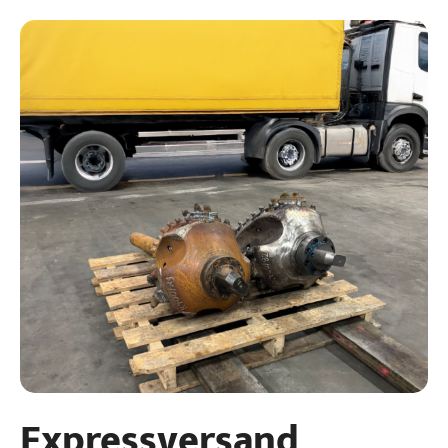
Expressversand