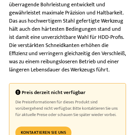
überragende Bohrleistung entwickelt und
gewährleistet maximale Präzision und Haltbarkeit.
Das aus hochwertigem Stahl gefertigte Werkzeug
hält auch den härtesten Bedingungen stand und
ist damit eine unverzichtbare Wahl für HDD-Profis.
Die verstärkten Schneidkanten erhöhen die
Effizienz und verringern gleichzeitig den Verschleiß,
was zu einem reibungsloseren Betrieb und einer
längeren Lebensdauer des Werkzeugs führt.
Preis derzeit nicht verfügbar
Die Preisinformationen für dieses Produkt sind
vorübergehend nicht verfügbar. Bitte kontaktieren Sie uns
für aktuelle Preise oder schauen Sie später wieder vorbei.
KONTAKTIEREN SIE UNS