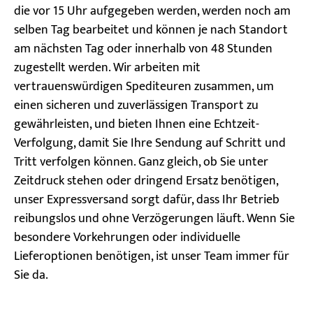
die vor 15 Uhr aufgegeben werden, werden noch am
selben Tag bearbeitet und können je nach Standort
am nächsten Tag oder innerhalb von 48 Stunden
zugestellt werden. Wir arbeiten mit
vertrauenswürdigen Spediteuren zusammen, um
einen sicheren und zuverlässigen Transport zu
gewährleisten, und bieten Ihnen eine Echtzeit-
Verfolgung, damit Sie Ihre Sendung auf Schritt und
Tritt verfolgen können. Ganz gleich, ob Sie unter
Zeitdruck stehen oder dringend Ersatz benötigen,
unser Expressversand sorgt dafür, dass Ihr Betrieb
reibungslos und ohne Verzögerungen läuft. Wenn Sie
besondere Vorkehrungen oder individuelle
Lieferoptionen benötigen, ist unser Team immer für
Sie da.