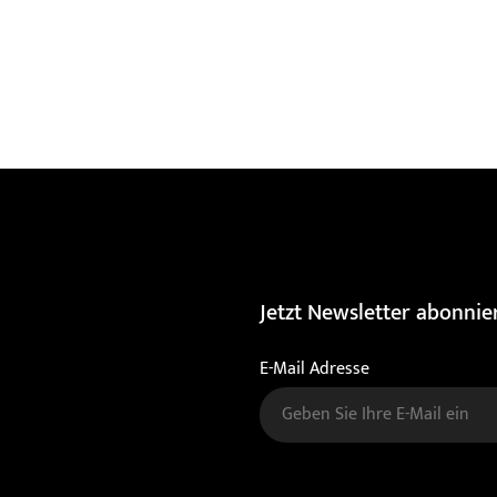
Jetzt Newsletter abonnie
E-Mail Adresse