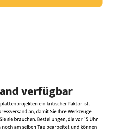
and verfügbar
tplattenprojekten ein kritischer Faktor ist.
pressversand an, damit Sie Ihre Werkzeuge
ie sie brauchen. Bestellungen, die vor 15 Uhr
 noch am selben Tag bearbeitet und können