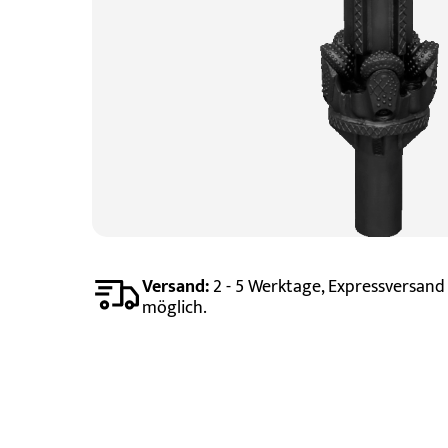
Versand:
2 - 5 Werktage, Expressversand
möglich.