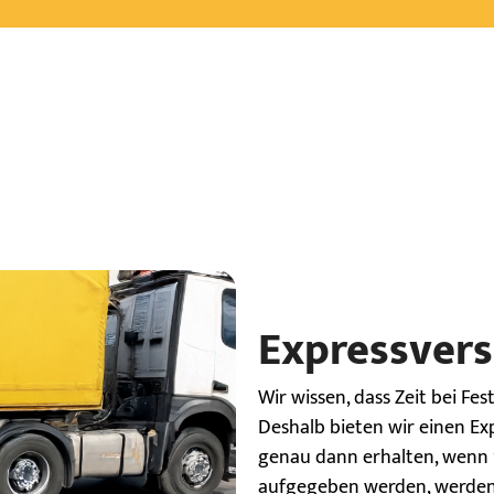
Expressvers
Wir wissen, dass Zeit bei Fes
Deshalb bieten wir einen Ex
genau dann erhalten, wenn S
aufgegeben werden, werden