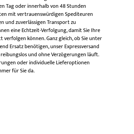
en Tag oder innerhalb von 48 Stunden
eiten mit vertrauenswürdigen Spediteuren
n und zuverlässigen Transport zu
nen eine Echtzeit-Verfolgung, damit Sie Ihre
t verfolgen können. Ganz gleich, ob Sie unter
end Ersatz benötigen, unser Expressversand
eb reibungslos und ohne Verzögerungen läuft.
ungen oder individuelle Lieferoptionen
mmer für Sie da.