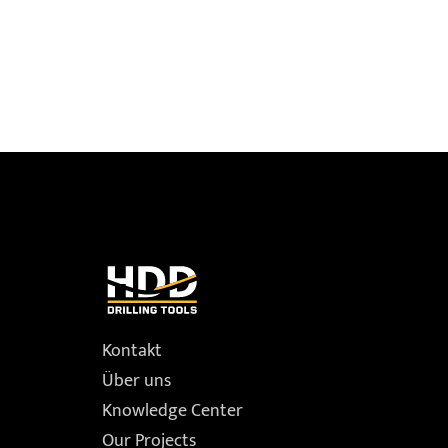
Kontakt
Über uns
Knowledge Center
Our Projects